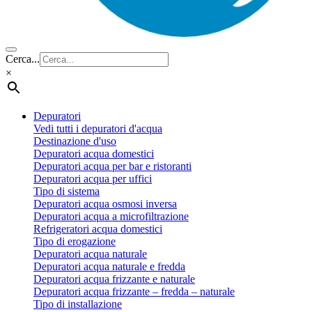
Cerca...
×
Depuratori
Vedi tutti i depuratori d'acqua
Destinazione d'uso
Depuratori acqua domestici
Depuratori acqua per bar e ristoranti
Depuratori acqua per uffici
Tipo di sistema
Depuratori acqua osmosi inversa
Depuratori acqua a microfiltrazione
Refrigeratori acqua domestici
Tipo di erogazione
Depuratori acqua naturale
Depuratori acqua naturale e fredda
Depuratori acqua frizzante e naturale
Depuratori acqua frizzante – fredda – naturale
Tipo di installazione