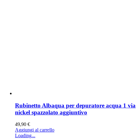
Rubinetto Albaqua per depuratore acqua 1 via
nickel spazzolato aggiuntivo
49,90
€
Aggiungi al carrello
Loading...