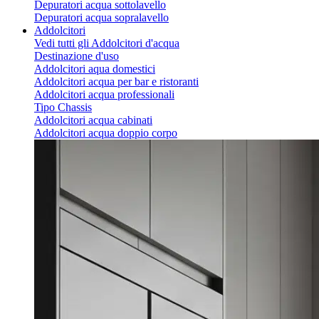
Depuratori acqua sottolavello
Depuratori acqua sopralavello
Addolcitori
Vedi tutti gli Addolcitori d'acqua
Destinazione d'uso
Addolcitori aqua domestici
Addolcitori acqua per bar e ristoranti
Addolcitori acqua professionali
Tipo Chassis
Addolcitori acqua cabinati
Addolcitori acqua doppio corpo