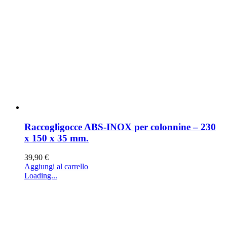
Raccogligocce ABS-INOX per colonnine – 230
x 150 x 35 mm.
39,90
€
Aggiungi al carrello
Loading...