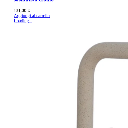
131,00
€
Aggiungi al carrello
Loading...