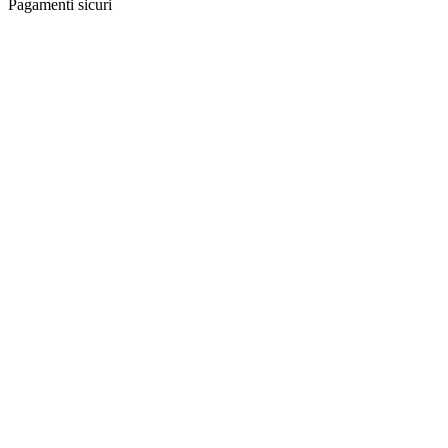
Pagamenti sicuri