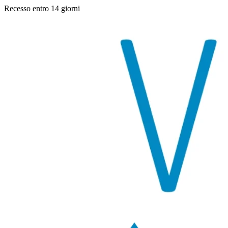
Recesso entro 14 giorni