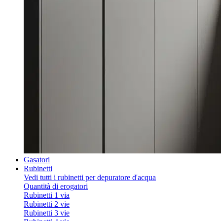
Gasatori
Rubinetti
Vedi tutti i rubinetti per depuratore d'acqua
Quantità di erogatori
Rubinetti 1 via
Rubinetti 2 vie
Rubinetti 3 vie