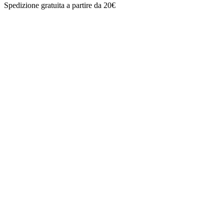
Spedizione gratuita a partire da 20€