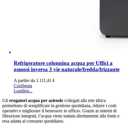
Refrigeratore colonnina acqua per Uffici a
osmosi inversa 3 vie naturale/fredda/frizzante
A partire da
1.111,41
€
Configura
Loading...
Gli
erogatori acqua per aziende
collegati alla rete idrica
permettono di semplificare la gestione quotidiana, ridurre i costi
operativi e migliorare il benessere in ufficio. Grazie ai sistemi di
filtrazione integrati, l’acqua viene trattata direttamente alla fonte e
resa adatta al consumo quotidiano.