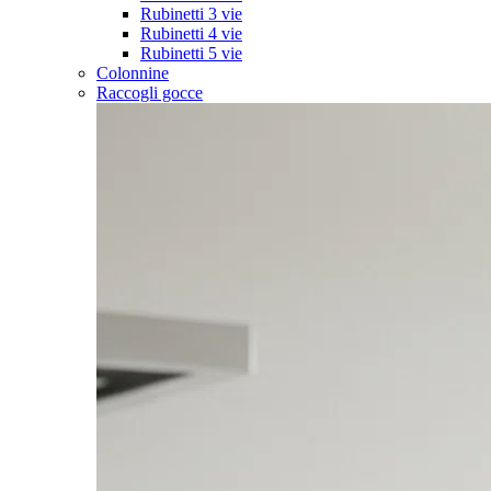
Rubinetti 3 vie
Rubinetti 4 vie
Rubinetti 5 vie
Colonnine
Raccogli gocce