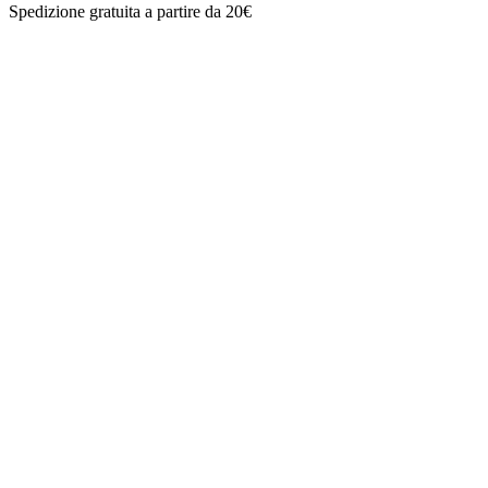
Spedizione gratuita a partire da 20€