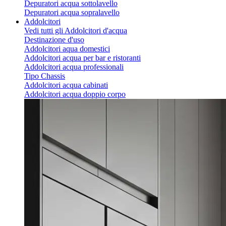
Depuratori acqua sottolavello
Depuratori acqua sopralavello
Addolcitori
Vedi tutti gli Addolcitori d'acqua
Destinazione d'uso
Addolcitori aqua domestici
Addolcitori acqua per bar e ristoranti
Addolcitori acqua professionali
Tipo Chassis
Addolcitori acqua cabinati
Addolcitori acqua doppio corpo