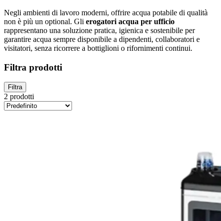
Negli ambienti di lavoro moderni, offrire acqua potabile di qualità
non è più un optional. Gli
erogatori acqua per ufficio
rappresentano una soluzione pratica, igienica e sostenibile per
garantire acqua sempre disponibile a dipendenti, collaboratori e
visitatori, senza ricorrere a bottiglioni o rifornimenti continui.
Filtra prodotti
Filtra
2 prodotti