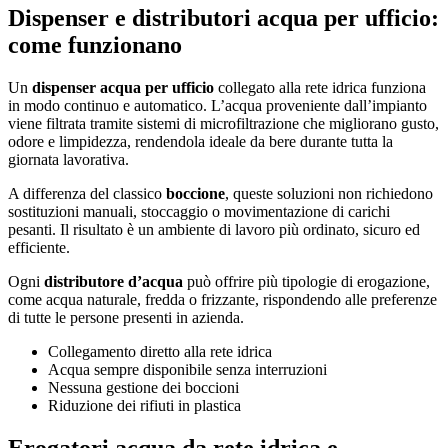
Dispenser e distributori acqua per ufficio:
come funzionano
Un
dispenser acqua per ufficio
collegato alla rete idrica funziona
in modo continuo e automatico. L’acqua proveniente dall’impianto
viene filtrata tramite sistemi di microfiltrazione che migliorano gusto,
odore e limpidezza, rendendola ideale da bere durante tutta la
giornata lavorativa.
A differenza del classico
boccione
, queste soluzioni non richiedono
sostituzioni manuali, stoccaggio o movimentazione di carichi
pesanti. Il risultato è un ambiente di lavoro più ordinato, sicuro ed
efficiente.
Ogni
distributore d’acqua
può offrire più tipologie di erogazione,
come acqua naturale, fredda o frizzante, rispondendo alle preferenze
di tutte le persone presenti in azienda.
Collegamento diretto alla rete idrica
Acqua sempre disponibile senza interruzioni
Nessuna gestione dei boccioni
Riduzione dei rifiuti in plastica
Erogatori acqua da rete idrica e