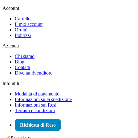
Account
Carrello
Il mio account
Ordini
Indirizzi
Azienda
Chi siamo
Blog
Contatti
Diventa rivenditore
Info utili
Modalità di pagamento
Informazioni sulla spedizione
Informazioni sui Resi
Termini e condizioni
Richiesta di Reso