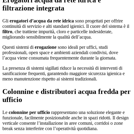
filtrazione integrata
Gli
erogatori d’acqua da rete idrica
sono progettati per offrire
continuità di servizio e alti standard igienici. Il cuore del sistema è il
filtro
, che trattiene impurità, cloro e particelle indesiderate,
migliorando sensibilmente la qualità dell’acqua.
Questi sistemi di
erogazione
sono ideali per uffici, studi
professionali, open space e ambienti aziendali condivisi, dove
l’acqua viene consumata frequentemente durante la giornata.
La presenza di sistemi sigillati riduce la necessità di interventi di
sanificazione frequenti, garantendo maggiore sicurezza igienica e
meno manutenzione rispetto ai sistemi tradizionali.
Colonnine e distributori acqua fredda per
ufficio
Le
colonnine per ufficio
rappresentano una soluzione elegante e
funzionale, facilmente posizionabile anche in spazi ridotti. Il design
verticale consente l’installazione in aree comuni, corridoi o zone
break senza interferire con l’operatività quotidiana.