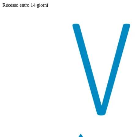
Recesso entro 14 giorni