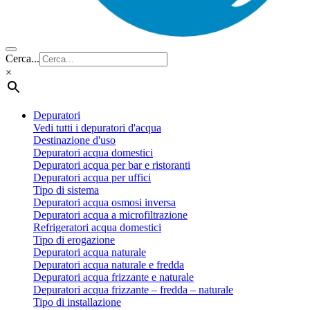
Cerca...
×
Depuratori
Vedi tutti i depuratori d'acqua
Destinazione d'uso
Depuratori acqua domestici
Depuratori acqua per bar e ristoranti
Depuratori acqua per uffici
Tipo di sistema
Depuratori acqua osmosi inversa
Depuratori acqua a microfiltrazione
Refrigeratori acqua domestici
Tipo di erogazione
Depuratori acqua naturale
Depuratori acqua naturale e fredda
Depuratori acqua frizzante e naturale
Depuratori acqua frizzante – fredda – naturale
Tipo di installazione