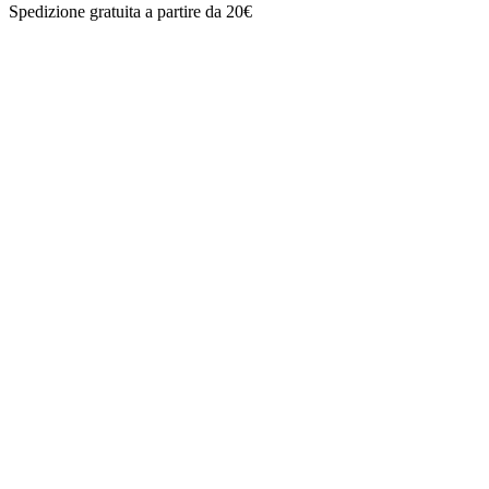
Spedizione gratuita a partire da 20€