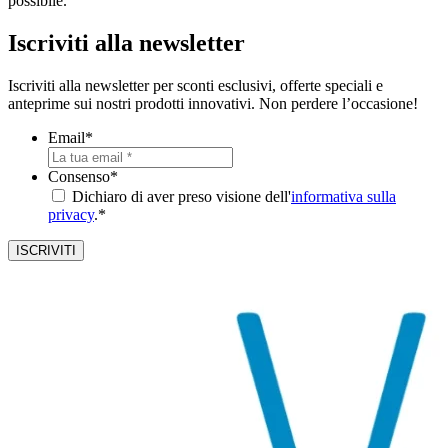
possibile.
Iscriviti alla newsletter
Iscriviti alla newsletter per sconti esclusivi, offerte speciali e
anteprime sui nostri prodotti innovativi. Non perdere l’occasione!
Email
*
Consenso
*
Dichiaro di aver preso visione dell'
informativa sulla
privacy
.*
ISCRIVITI