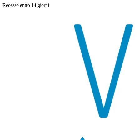
Recesso entro 14 giorni