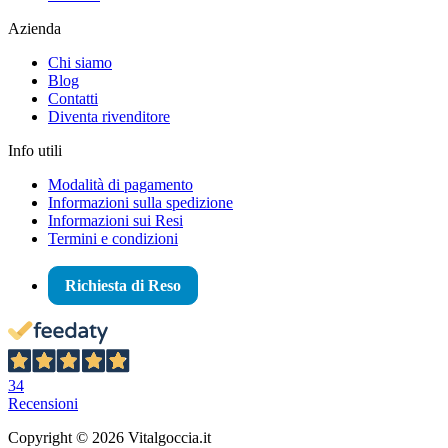
Azienda
Chi siamo
Blog
Contatti
Diventa rivenditore
Info utili
Modalità di pagamento
Informazioni sulla spedizione
Informazioni sui Resi
Termini e condizioni
Richiesta di Reso
34
Recensioni
Copyright © 2026 Vitalgoccia.it