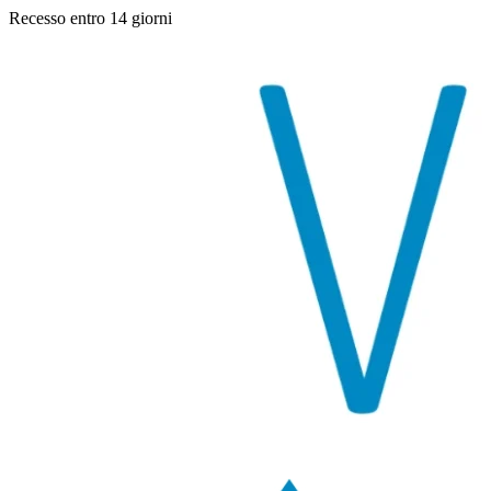
Recesso entro 14 giorni