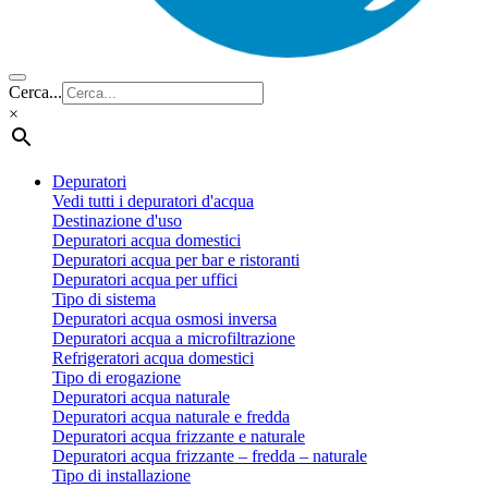
Cerca...
×
Depuratori
Vedi tutti i depuratori d'acqua
Destinazione d'uso
Depuratori acqua domestici
Depuratori acqua per bar e ristoranti
Depuratori acqua per uffici
Tipo di sistema
Depuratori acqua osmosi inversa
Depuratori acqua a microfiltrazione
Refrigeratori acqua domestici
Tipo di erogazione
Depuratori acqua naturale
Depuratori acqua naturale e fredda
Depuratori acqua frizzante e naturale
Depuratori acqua frizzante – fredda – naturale
Tipo di installazione