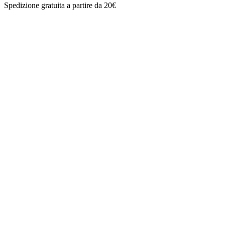
Spedizione gratuita a partire da 20€