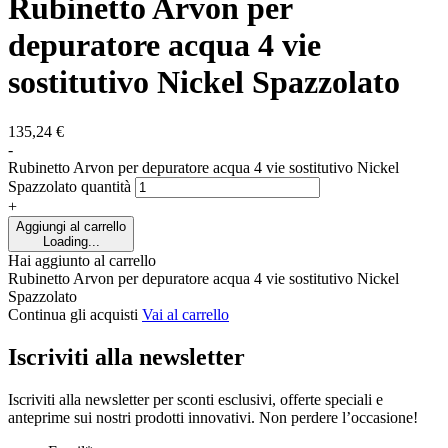
Rubinetto Arvon per
depuratore acqua 4 vie
sostitutivo Nickel Spazzolato
135,24
€
-
Rubinetto Arvon per depuratore acqua 4 vie sostitutivo Nickel
Spazzolato quantità
+
Aggiungi al carrello
Loading...
Hai aggiunto al carrello
Rubinetto Arvon per depuratore acqua 4 vie sostitutivo Nickel
Spazzolato
Continua gli acquisti
Vai al carrello
Iscriviti alla newsletter
Iscriviti alla newsletter per sconti esclusivi, offerte speciali e
anteprime sui nostri prodotti innovativi. Non perdere l’occasione!