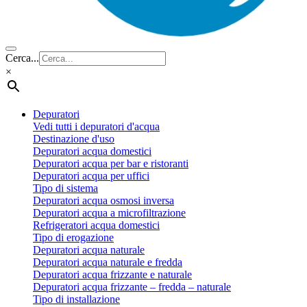
Cerca...
×
Depuratori
Vedi tutti i depuratori d'acqua
Destinazione d'uso
Depuratori acqua domestici
Depuratori acqua per bar e ristoranti
Depuratori acqua per uffici
Tipo di sistema
Depuratori acqua osmosi inversa
Depuratori acqua a microfiltrazione
Refrigeratori acqua domestici
Tipo di erogazione
Depuratori acqua naturale
Depuratori acqua naturale e fredda
Depuratori acqua frizzante e naturale
Depuratori acqua frizzante – fredda – naturale
Tipo di installazione