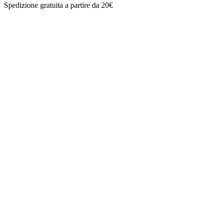
Spedizione gratuita a partire da 20€