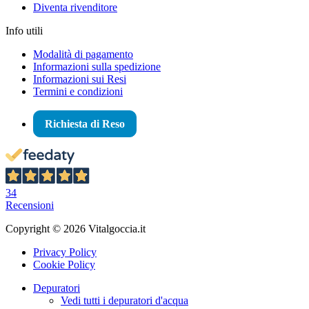
Diventa rivenditore
Info utili
Modalità di pagamento
Informazioni sulla spedizione
Informazioni sui Resi
Termini e condizioni
Richiesta di Reso
34
Recensioni
Copyright © 2026 Vitalgoccia.it
Privacy Policy
Cookie Policy
Depuratori
Vedi tutti i depuratori d'acqua