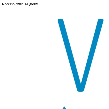
Recesso entro 14 giorni