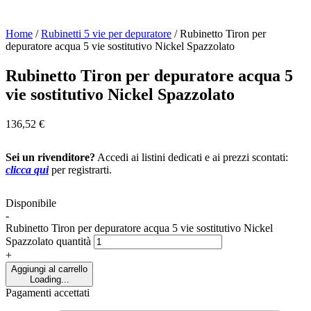
Home
/
Rubinetti 5 vie per depuratore
/
Rubinetto Tiron per
depuratore acqua 5 vie sostitutivo Nickel Spazzolato
Rubinetto Tiron per depuratore acqua 5
vie sostitutivo Nickel Spazzolato
136,52
€
Sei un rivenditore?
Accedi ai listini dedicati e ai prezzi scontati:
clicca qui
per registrarti.
Disponibile
-
Rubinetto Tiron per depuratore acqua 5 vie sostitutivo Nickel
Spazzolato quantità
+
Aggiungi al carrello
Loading...
Pagamenti accettati