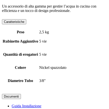
Un accessorio di alta gamma per gestire l’acqua in cucina con
efficienza e un tocco di design professionale.
Caratteristiche
Peso
2,5 kg
Rubinetto Aggiuntivo
5 vie
Quantità di erogatori
5 vie
Colore
Nickel spazzolato
Diametro Tubo
3/8"
Documenti
Guida Installazione