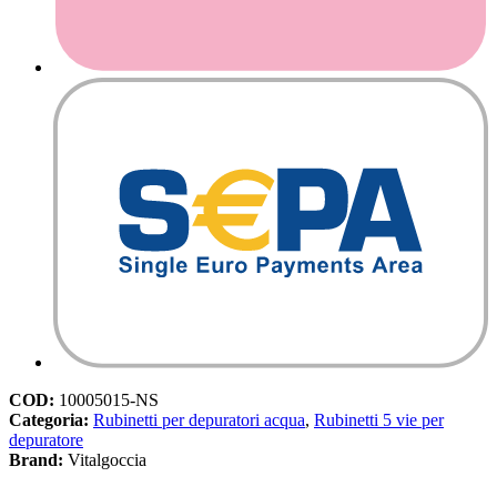
COD:
10005015-NS
Categoria:
Rubinetti per depuratori acqua
,
Rubinetti 5 vie per
depuratore
Brand:
Vitalgoccia