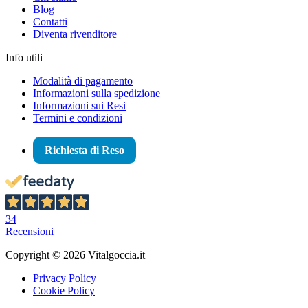
Blog
Contatti
Diventa rivenditore
Info utili
Modalità di pagamento
Informazioni sulla spedizione
Informazioni sui Resi
Termini e condizioni
Richiesta di Reso
34
Recensioni
Copyright © 2026 Vitalgoccia.it
Privacy Policy
Cookie Policy