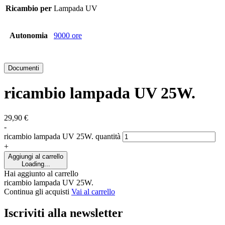
Ricambio per
Lampada UV
Autonomia
9000 ore
Documenti
ricambio lampada UV 25W.
29,90
€
-
ricambio lampada UV 25W. quantità
+
Aggiungi al carrello
Loading...
Hai aggiunto al carrello
ricambio lampada UV 25W.
Continua gli acquisti
Vai al carrello
Iscriviti alla newsletter