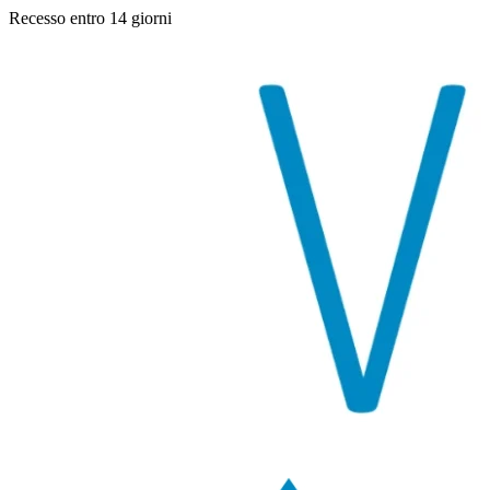
Recesso entro 14 giorni