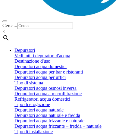
Cerca...
×
Depuratori
Vedi tutti i depuratori d'acqua
Destinazione d'uso
Depuratori acqua domestici
Depuratori acqua per bar e ristoranti
Depuratori acqua per uffici
Tipo di sistema
Depuratori acqua osmosi inversa
Depuratori acqua a microfiltrazione
Refrigeratori acqua domestici
Tipo di erogazione
Depuratori acqua naturale
Depuratori acqua naturale e fredda
Depuratori acqua frizzante e naturale
Depuratori acqua frizzante – fredda – naturale
Tipo di installazione