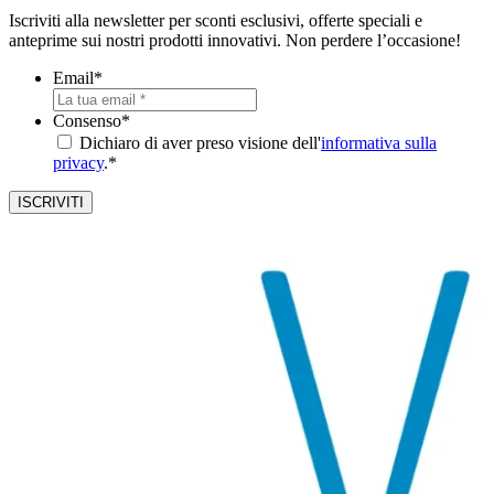
Iscriviti alla newsletter per sconti esclusivi, offerte speciali e
anteprime sui nostri prodotti innovativi. Non perdere l’occasione!
Email
*
Consenso
*
Dichiaro di aver preso visione dell'
informativa sulla
privacy
.*
ISCRIVITI