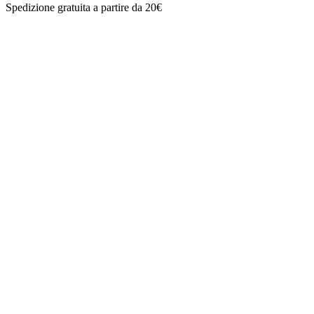
Spedizione gratuita a partire da 20€