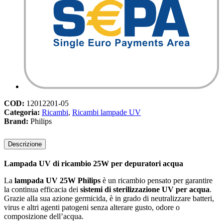
COD:
12012201-05
Categoria:
Ricambi
,
Ricambi lampade UV
Brand:
Philips
Descrizione
Lampada UV di ricambio 25W per depuratori acqua
La
lampada UV 25W Philips
è un ricambio pensato per garantire
la continua efficacia dei
sistemi di sterilizzazione UV per acqua
.
Grazie alla sua azione germicida, è in grado di neutralizzare batteri,
virus e altri agenti patogeni senza alterare gusto, odore o
composizione dell’acqua.