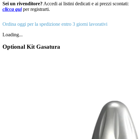
Sei un rivenditore?
Accedi ai listini dedicati e ai prezzi scontati:
clicca qui
per registrarti.
Ordina oggi per la spedizione entro 3 giorni lavorativi
Loading...
Optional Kit Gasatura