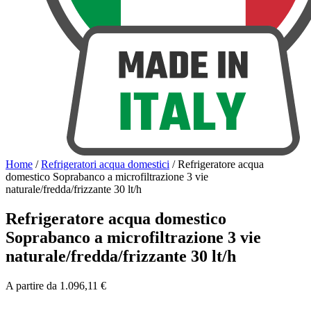
Home
/
Refrigeratori acqua domestici
/
Refrigeratore acqua
domestico Soprabanco a microfiltrazione 3 vie
naturale/fredda/frizzante 30 lt/h
Refrigeratore acqua domestico
Soprabanco a microfiltrazione 3 vie
naturale/fredda/frizzante 30 lt/h
A partire da
1.096,11
€