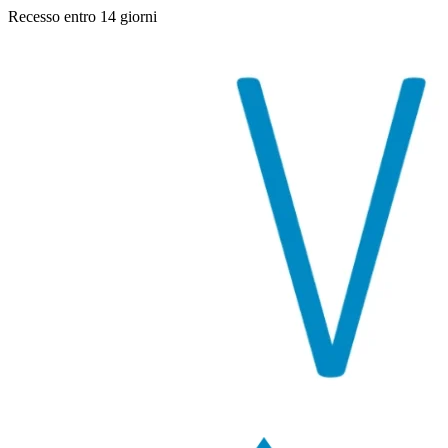
Recesso entro 14 giorni