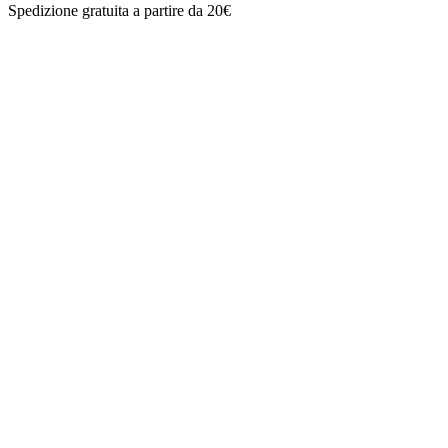
Spedizione gratuita a partire da 20€