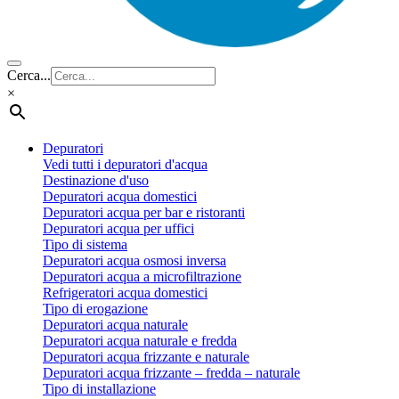
Cerca...
×
Depuratori
Vedi tutti i depuratori d'acqua
Destinazione d'uso
Depuratori acqua domestici
Depuratori acqua per bar e ristoranti
Depuratori acqua per uffici
Tipo di sistema
Depuratori acqua osmosi inversa
Depuratori acqua a microfiltrazione
Refrigeratori acqua domestici
Tipo di erogazione
Depuratori acqua naturale
Depuratori acqua naturale e fredda
Depuratori acqua frizzante e naturale
Depuratori acqua frizzante – fredda – naturale
Tipo di installazione