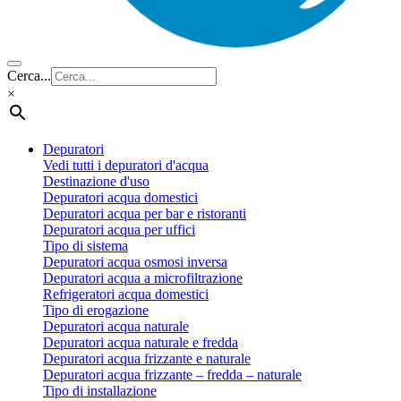
Cerca...
×
Depuratori
Vedi tutti i depuratori d'acqua
Destinazione d'uso
Depuratori acqua domestici
Depuratori acqua per bar e ristoranti
Depuratori acqua per uffici
Tipo di sistema
Depuratori acqua osmosi inversa
Depuratori acqua a microfiltrazione
Refrigeratori acqua domestici
Tipo di erogazione
Depuratori acqua naturale
Depuratori acqua naturale e fredda
Depuratori acqua frizzante e naturale
Depuratori acqua frizzante – fredda – naturale
Tipo di installazione