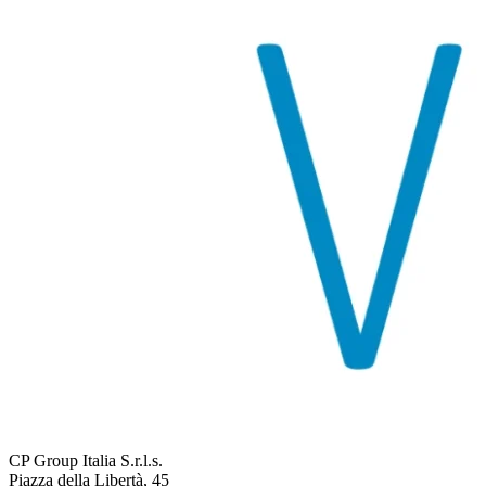
CP Group Italia S.r.l.s.
Piazza della Libertà, 45