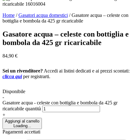
Home
/
Gasatori acqua domestici​
/
Gasatore acqua – celeste con
bottiglia e bombola da 425 gr ricaricabile
Gasatore acqua – celeste con bottiglia e
bombola da 425 gr ricaricabile
84,90
€
Sei un rivenditore?
Accedi ai listini dedicati e ai prezzi scontati:
clicca qui
per registrarti.
Disponibile
-
Gasatore acqua - celeste con bottiglia e bombola da 425 gr
ricaricabile quantità
+
Aggiungi al carrello
Loading...
Pagamenti accettati