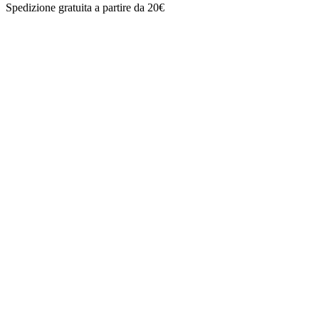
Spedizione gratuita a partire da 20€