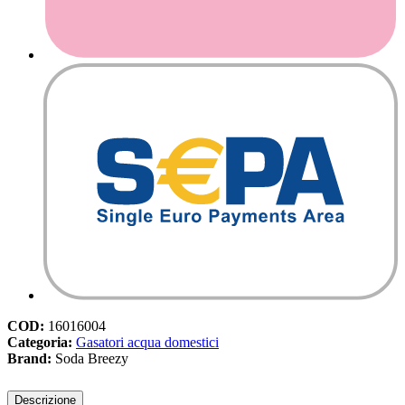
COD:
16016004
Categoria:
Gasatori acqua domestici​
Brand:
Soda Breezy
Descrizione