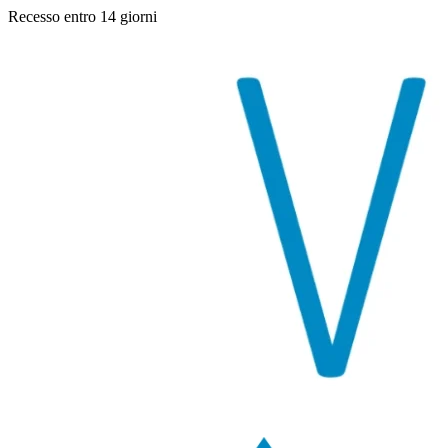
Recesso entro 14 giorni