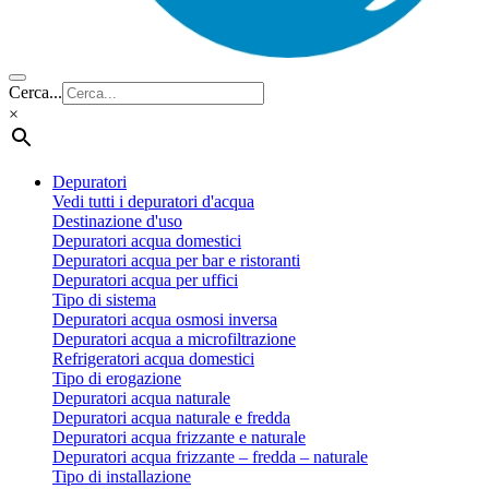
Cerca...
×
Depuratori
Vedi tutti i depuratori d'acqua
Destinazione d'uso
Depuratori acqua domestici
Depuratori acqua per bar e ristoranti
Depuratori acqua per uffici
Tipo di sistema
Depuratori acqua osmosi inversa
Depuratori acqua a microfiltrazione
Refrigeratori acqua domestici
Tipo di erogazione
Depuratori acqua naturale
Depuratori acqua naturale e fredda
Depuratori acqua frizzante e naturale
Depuratori acqua frizzante – fredda – naturale
Tipo di installazione