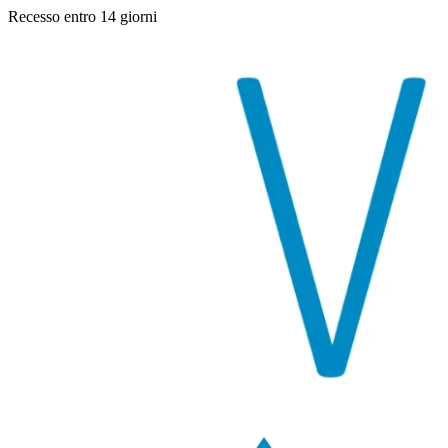
Recesso entro 14 giorni