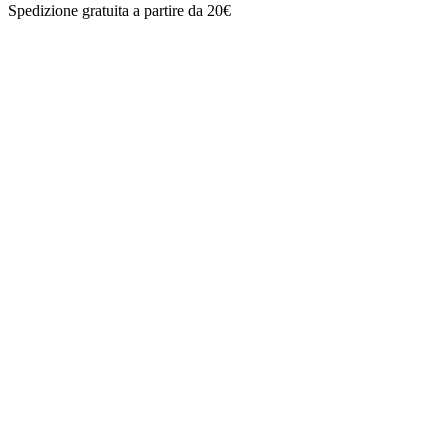
Spedizione gratuita a partire da 20€