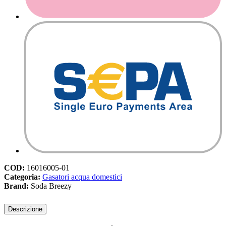
COD:
16016005-01
Categoria:
Gasatori acqua domestici​
Brand:
Soda Breezy
Descrizione