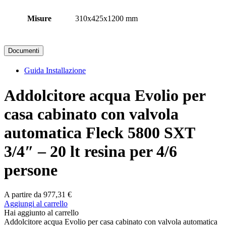
Misure
310x425x1200 mm
Documenti
Guida Installazione
Addolcitore acqua Evolio per
casa cabinato con valvola
automatica Fleck 5800 SXT
3/4″ – 20 lt resina per 4/6
persone
A partire da
977,31
€
Aggiungi al carrello
Hai aggiunto al carrello
Addolcitore acqua Evolio per casa cabinato con valvola automatica