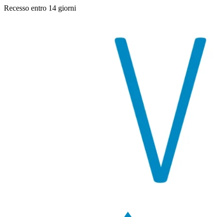
Recesso entro 14 giorni