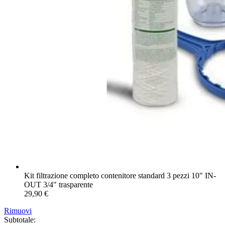
Kit filtrazione completo contenitore standard 3 pezzi 10" IN-
OUT 3/4" trasparente
29,90
€
Rimuovi
Subtotale: