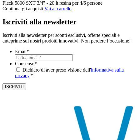
Fleck 5800 SXT 3/4" - 20 lt resina per 4/6 persone
Continua gli acquisti
Vai al carrello
Iscriviti alla newsletter
Iscriviti alla newsletter per sconti esclusivi, offerte speciali e
anteprime sui nostri prodotti innovativi. Non perdere l’occasione!
Email
*
Consenso
*
Dichiaro di aver preso visione dell'
informativa sulla
privacy
.*
ISCRIVITI