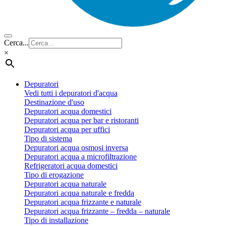
Cerca...
×
Depuratori
Vedi tutti i depuratori d'acqua
Destinazione d'uso
Depuratori acqua domestici
Depuratori acqua per bar e ristoranti
Depuratori acqua per uffici
Tipo di sistema
Depuratori acqua osmosi inversa
Depuratori acqua a microfiltrazione
Refrigeratori acqua domestici
Tipo di erogazione
Depuratori acqua naturale
Depuratori acqua naturale e fredda
Depuratori acqua frizzante e naturale
Depuratori acqua frizzante – fredda – naturale
Tipo di installazione