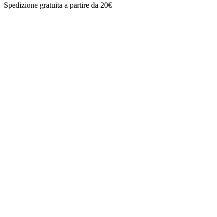
Spedizione gratuita a partire da 20€